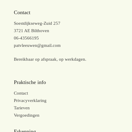
Contact
Soestdijkseweg-Zuid 257
3721 AE Bilthoven
06-43566195
patvleeuwen@gmail.com
Bereikbaar op afspraak, op werkdagen.
Praktische info
Contact
Privacyverklaring
Tarieven
Vergoedingen
Erkenning