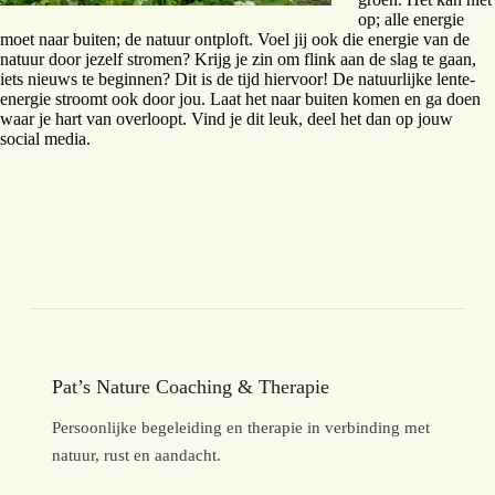
op; alle energie
moet naar buiten; de natuur ontploft. Voel jij ook die energie van de
natuur door jezelf stromen? Krijg je zin om flink aan de slag te gaan,
iets nieuws te beginnen? Dit is de tijd hiervoor! De natuurlijke lente-
energie stroomt ook door jou. Laat het naar buiten komen en ga doen
waar je hart van overloopt. Vind je dit leuk, deel het dan op jouw
social media.
Pat’s Nature Coaching & Therapie
Persoonlijke begeleiding en therapie in verbinding met
natuur, rust en aandacht.