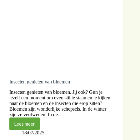
Insecten genieten van bloemen
Insecten genieten van bloemen. Jij ook? Gun je
jezelf een moment om even stil te staan en te kijken
naar de bloemen en de insecten die erop zitten?
Bloemen zijn wonderlijke schepsels. In de winter
zijn ze verdwenen. In de…
Lees meer
18/07/2025