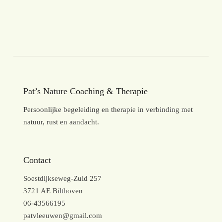
Pat’s Nature Coaching & Therapie
Persoonlijke begeleiding en therapie in verbinding met
natuur, rust en aandacht.
Contact
Soestdijkseweg-Zuid 257
3721 AE Bilthoven
06-43566195
patvleeuwen@gmail.com