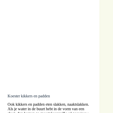
Koester kikkers en padden
Ook kikkers en padden eten slakken, naaktslakken.
Als je water in de buurt hebt in de vorm van een