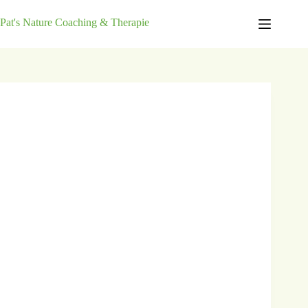
Pat's Nature Coaching & Therapie