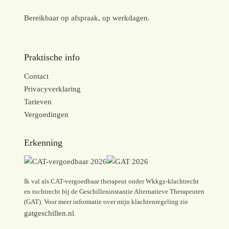
Bereikbaar op afspraak, op werkdagen.
Praktische info
Contact
Privacyverklaring
Tarieven
Vergoedingen
Erkenning
Ik val als CAT-vergoedbaar therapeut onder Wkkgz-klachtrecht
en tuchtrecht bij de Geschilleninstantie Alternatieve Therapeuten
(GAT). Voor meer informatie over mijn klachtenregeling zie
gatgeschillen.nl
.