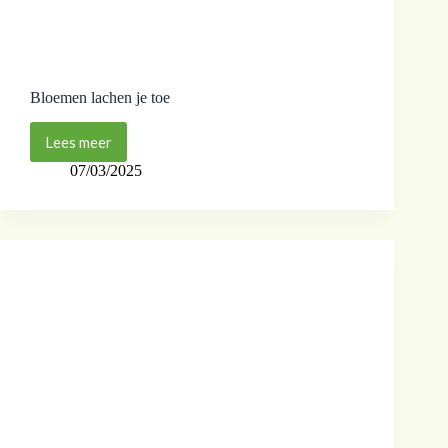
Bloemen lachen je toe
Lees meer
07/03/2025