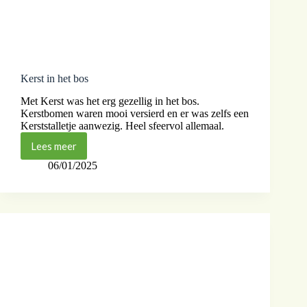
Kerst in het bos
Met Kerst was het erg gezellig in het bos.
Kerstbomen waren mooi versierd en er was zelfs een
Kerststalletje aanwezig. Heel sfeervol allemaal.
Lees meer
06/01/2025