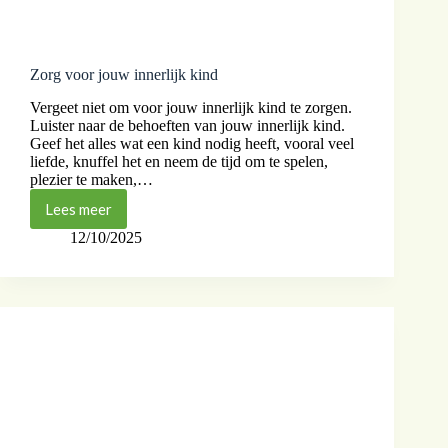
Zorg voor jouw innerlijk kind
Vergeet niet om voor jouw innerlijk kind te zorgen.
Luister naar de behoeften van jouw innerlijk kind.
Geef het alles wat een kind nodig heeft, vooral veel
liefde, knuffel het en neem de tijd om te spelen,
plezier te maken,…
Lees meer
12/10/2025