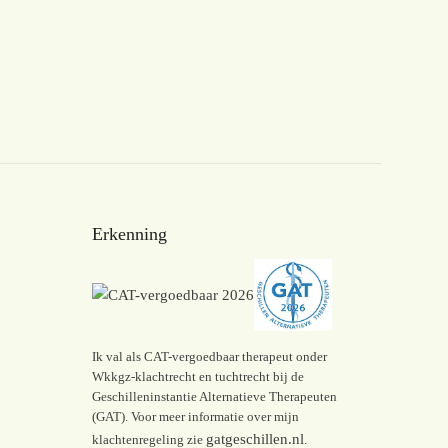
Erkenning
Ik val als CAT-vergoedbaar therapeut onder
Wkkgz-klachtrecht en tuchtrecht bij de
Geschilleninstantie Alternatieve Therapeuten
(GAT). Voor meer informatie over mijn
gatgeschillen.nl
klachtenregeling zie
.