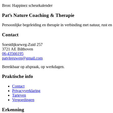
Bron: Happinez scheurkalender
Pat’s Nature Coaching & Therapie
Persoonlijke begeleiding en therapie in verbinding met natuur, rust en
Contact
Soestdijkseweg-Zuid 257
3721 AE Bilthoven
06-43566195
patvleeuwen@gmail.com
Bereikbaar op afspraak, op werkdagen.
Praktische info
Contact
Privacyverklaring
Tarieven
Vergoedingen
Erkenning