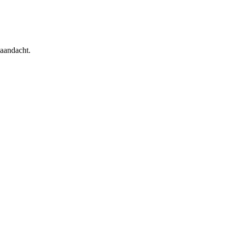
 aandacht.