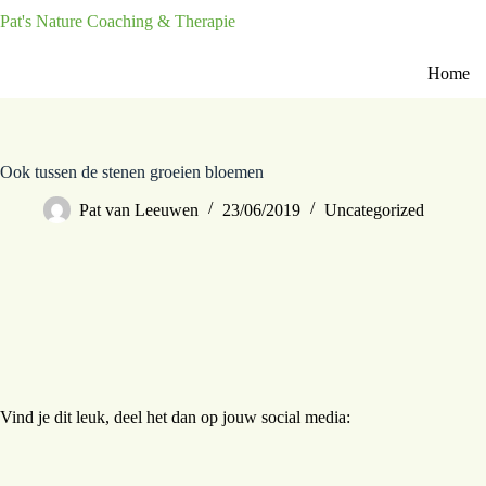
Pat's Nature Coaching & Therapie
Home
Ook tussen de stenen groeien bloemen
Pat van Leeuwen
23/06/2019
Uncategorized
Vind je dit leuk, deel het dan op jouw social media: