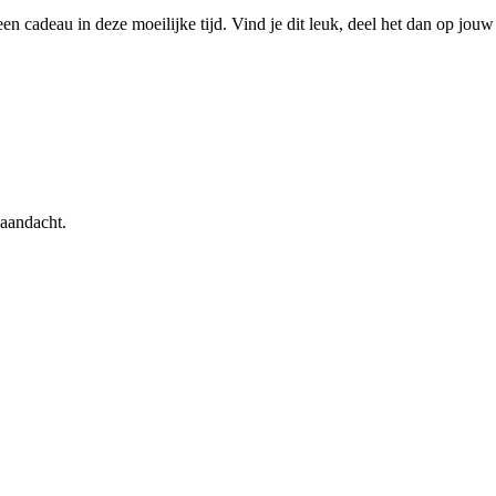
een cadeau in deze moeilijke tijd. Vind je dit leuk, deel het dan op jouw
 aandacht.