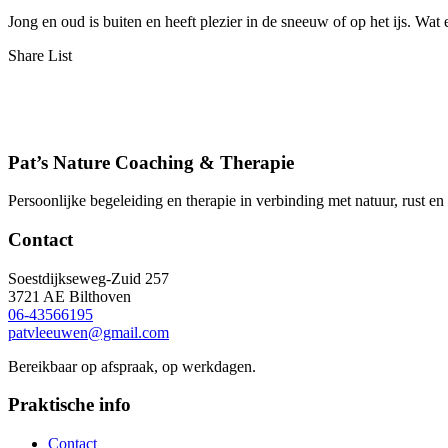
Jong en oud is buiten en heeft plezier in de sneeuw of op het ijs. Wat 
Share List
Pat’s Nature Coaching & Therapie
Persoonlijke begeleiding en therapie in verbinding met natuur, rust en
Contact
Soestdijkseweg-Zuid 257
3721 AE Bilthoven
06-43566195
patvleeuwen@gmail.com
Bereikbaar op afspraak, op werkdagen.
Praktische info
Contact