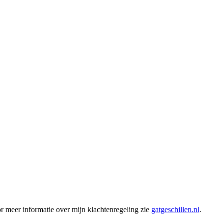
r meer informatie over mijn klachtenregeling zie
gatgeschillen.nl
.