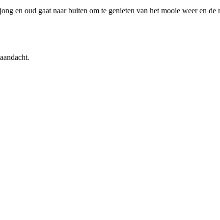
 jong en oud gaat naar buiten om te genieten van het mooie weer en de n
 aandacht.