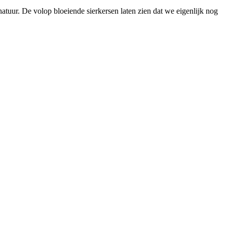
atuur. De volop bloeiende sierkersen laten zien dat we eigenlijk nog