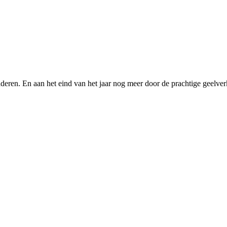
ren. En aan het eind van het jaar nog meer door de prachtige geelverk