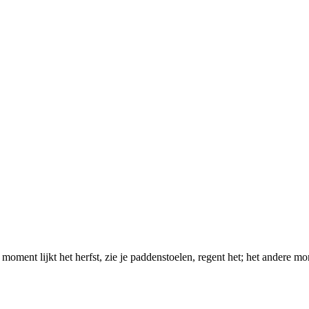
e moment lijkt het herfst, zie je paddenstoelen, regent het; het andere m