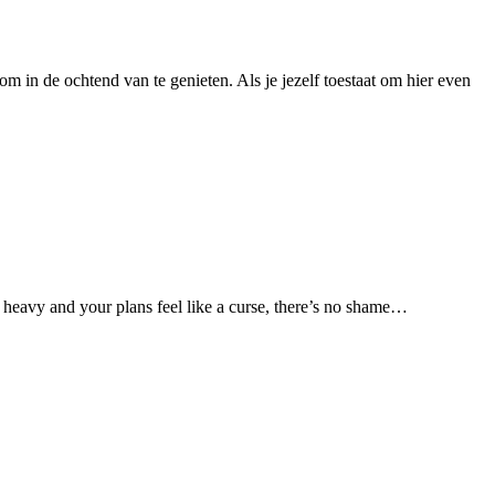
om in de ochtend van te genieten. Als je jezelf toestaat om hier even
hs heavy and your plans feel like a curse, there’s no shame…