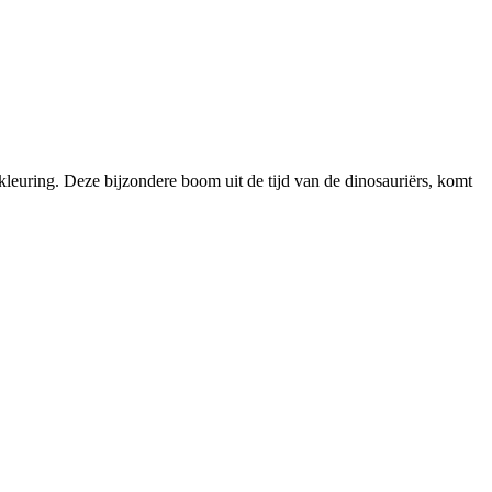
leuring. Deze bijzondere boom uit de tijd van de dinosauriërs, komt