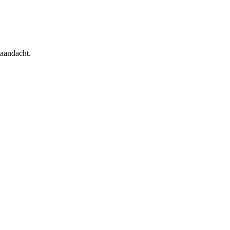
 aandacht.