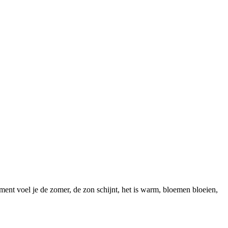
oment voel je de zomer, de zon schijnt, het is warm, bloemen bloeien,