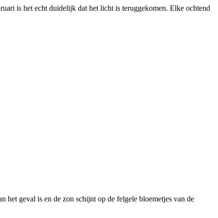
ari is het echt duidelijk dat het licht is teruggekomen. Elke ochtend
 het geval is en de zon schijnt op de felgele bloemetjes van de